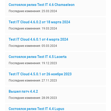
Состоялся релиз Test IT 4.6 Chamaeleon
Последние изменения: 25.03.2024
Test IT Cloud 4.6.0.2 от 18 марта 2024
Последние изменения: 19.03.2024
Test IT Cloud 4.6.0.1 от 4 марта 2024
Последние изменения: 05.03.2024
Состоялся релиз Test IT 4.5 Lacerta
Последние изменения: 19.12.2023
Test IT Cloud 4.5.0.1 от 26 ноября 2023
Последние изменения: 27.11.2023
Вышел патч 4.4.2
Последние изменения: 28.09.2023
Состоялся релиз Test IT 4.4 Lupus