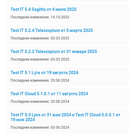
Test IT 5.4 Sagitta от 4 июля 2025
Последние изменения: 14.10.2025
Test IT 5.2.4 Telescopium от 3 марта 2025
Последние изменения: 03.03.2025
Test IT 5.2.2 Telescopium от 31 января 2025
Последние изменения: 03.03.2025
Test IT 5.1 Lýra от 19 августа 2024
Последние изменения: 20.08.2024
Test IT Cloud 5.1.0.1 от 11 августа 2024
Последние изменения: 20.08.2024
Test IT 5.0 Lynx от 31 мая 2024 и Test IT Cloud 5.0.0.1 от
19 мая 2024
Последние изменения: 03.06.2024