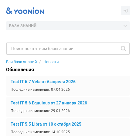
БАЗА ЗНАНИЙ
Вся база знаний
Новости
Обновления
Test IT 5.7 Vela от 6 апреля 2026
Последние изменения: 07.04.2026
Test IT 5.6 Equuleus от 27 января 2026
Последние изменения: 29.01.2026
Test IT 5.5 Libra от 10 октября 2025
Последние изменения: 14.10.2025