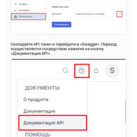
Скопируйте API токен и перейдите в «Swagger». Переход
осуществляется посредством нажатия на кнопку
«Документация API».