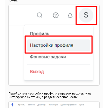
токен.
Перейдите в настройки профиля в правом верхнем углу
интерфейса системы, в раздел “безопасность“.