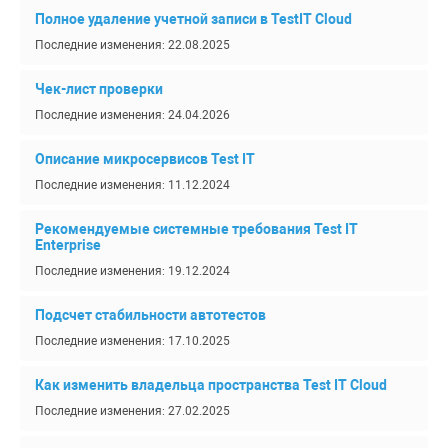
Полное удаление учетной записи в TestIT Cloud
Последние изменения: 22.08.2025
Чек-лист проверки
Последние изменения: 24.04.2026
Описание микросервисов Test IT
Последние изменения: 11.12.2024
Рекомендуемые системные требования Test IT
Enterprise
Последние изменения: 19.12.2024
Подсчет стабильности автотестов
Последние изменения: 17.10.2025
Как изменить владельца пространства Test IT Cloud
Последние изменения: 27.02.2025