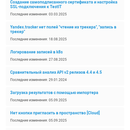
Создание самоподписанного сертификата и настройка
SSL-подключения к TestIT
Последние изменения: 03.03.2025
Yandex.tracker нет полей "чтение из трекера", "запись в
трекер"
Последние изменения: 18.08.2025
Логирование записей в k8s
Последние изменения: 27.08.2025
Сравнительный анализ API v2 релизов 4.4 и 4.5
Последние изменения: 29.01.2024
Загрузка результатов с помощью импортера
Последние изменения: 05.09.2025
Нет кнопки пригласить в пространство [Cloud]
Последние изменения: 05.09.2025