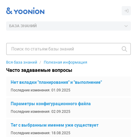
БАЗА ЗНАНИЙ
Вся база знаний
Полезная информация
Часто задаваемые вопросы
Нет вкладки "планирования" и "выполнение"
Последние изменения: 01.09.2025
Параметры конфигурационного файла
Последние изменения: 02.09.2025
Тег с выбранным именем уже существует
Последние изменения: 18.08.2025