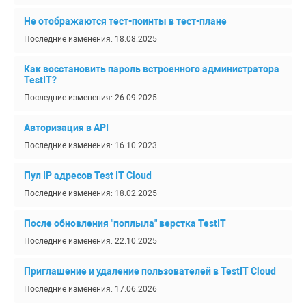
Не отображаются тест-поинты в тест-плане
Последние изменения: 18.08.2025
Как восстановить пароль встроенного администратора
TestIT?
Последние изменения: 26.09.2025
Авторизация в API
Последние изменения: 16.10.2023
Пул IP адресов Test IT Cloud
Последние изменения: 18.02.2025
После обновления "поплыла" верстка TestIT
Последние изменения: 22.10.2025
Приглашение и удаление пользователей в TestIT Cloud
Последние изменения: 17.06.2026